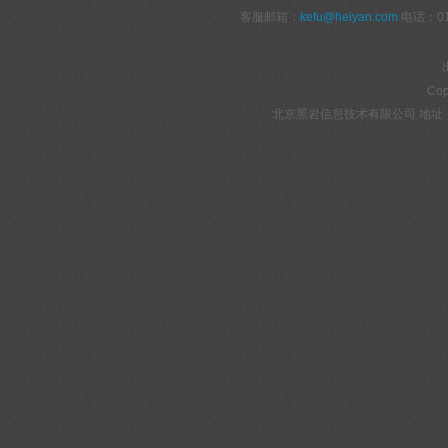
客服邮箱：
kefu@heiyan.com
电话：010
Cop
北京黑岩信息技术有限公司 地址：