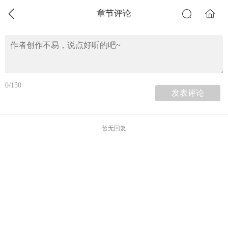
章节评论
0/150
暂无回复