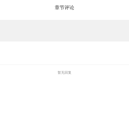
章节评论
暂无回复